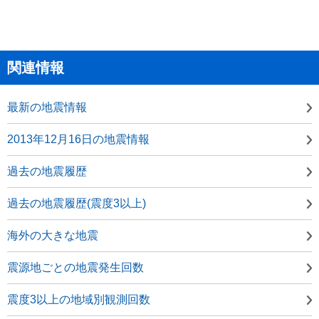
関連情報
最新の地震情報
2013年12月16日の地震情報
過去の地震履歴
過去の地震履歴(震度3以上)
海外の大きな地震
震源地ごとの地震発生回数
震度3以上の地域別観測回数