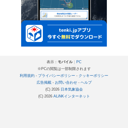
表示：
モバイル
｜
PC
※PCの閲覧は一部制限されます
利用規約
-
プライバシーポリシー
-
クッキーポリシー
広告掲載
-
お問い合わせ
-
ヘルプ
(C) 2026
日本気象協会
(C) 2026
ALiNKインターネット