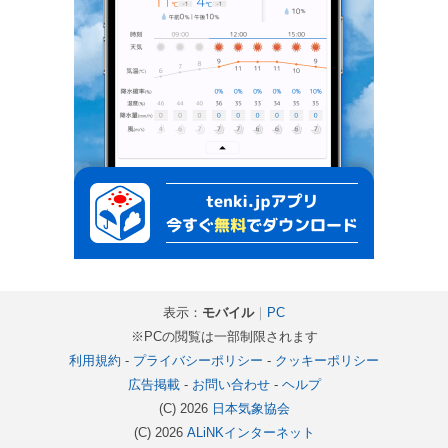
表示：
モバイル
｜
PC
※PCの閲覧は一部制限されます
利用規約
-
プライバシーポリシー
-
クッキーポリシー
広告掲載
-
お問い合わせ
-
ヘルプ
(C) 2026
日本気象協会
(C) 2026
ALiNKインターネット