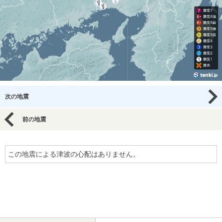
次の地震
前の地震
この地震による津波の心配はありません。