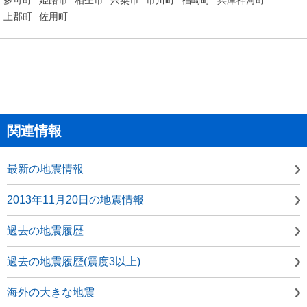
上郡町
佐用町
関連情報
最新の地震情報
2013年11月20日の地震情報
過去の地震履歴
過去の地震履歴(震度3以上)
海外の大きな地震