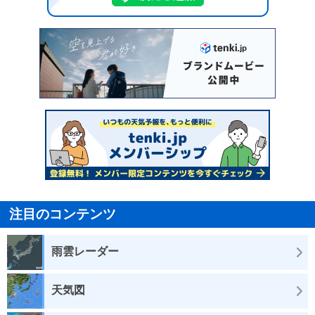
注目のコンテンツ
雨雲レーダー
天気図