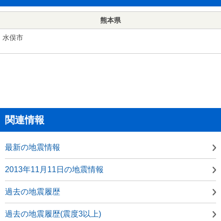
熊本県
水俣市
関連情報
最新の地震情報
2013年11月11日の地震情報
過去の地震履歴
過去の地震履歴(震度3以上)