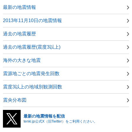
最新の地震情報
2013年11月10日の地震情報
過去の地震履歴
過去の地震履歴(震度3以上)
海外の大きな地震
震源地ごとの地震発生回数
震度3以上の地域別観測回数
震央分布図
最新の地震情報を配信
tenki.jp公式X（旧Twitter）をご利用ください。