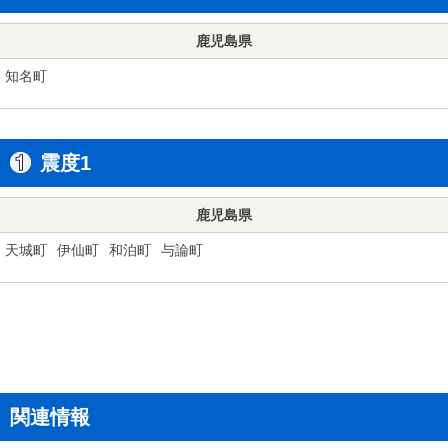
鹿児島県
知名町
震度1
鹿児島県
天城町
伊仙町
和泊町
与論町
関連情報