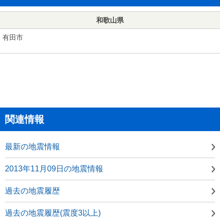
和歌山県
有田市
関連情報
最新の地震情報
2013年11月09日の地震情報
過去の地震履歴
過去の地震履歴(震度3以上)