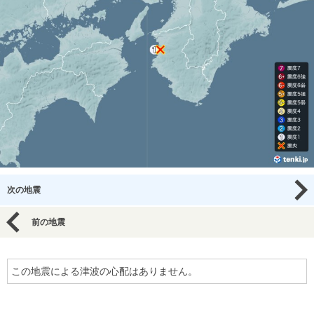
次の地震
前の地震
この地震による津波の心配はありません。