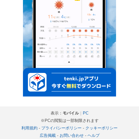
表示：
モバイル
｜
PC
※PCの閲覧は一部制限されます
利用規約
-
プライバシーポリシー
-
クッキーポリシー
広告掲載
-
お問い合わせ
-
ヘルプ