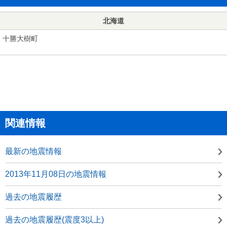
北海道
十勝大樹町
関連情報
最新の地震情報
2013年11月08日の地震情報
過去の地震履歴
過去の地震履歴(震度3以上)