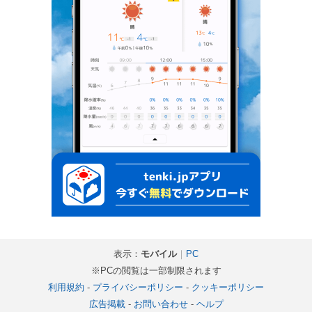
表示：
モバイル
｜
PC
※PCの閲覧は一部制限されます
利用規約
-
プライバシーポリシー
-
クッキーポリシー
広告掲載
-
お問い合わせ
-
ヘルプ