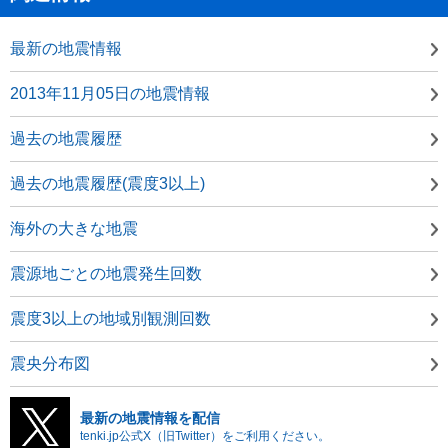
最新の地震情報
2013年11月05日の地震情報
過去の地震履歴
過去の地震履歴(震度3以上)
海外の大きな地震
震源地ごとの地震発生回数
震度3以上の地域別観測回数
震央分布図
最新の地震情報を配信
tenki.jp公式X（旧Twitter）をご利用ください。