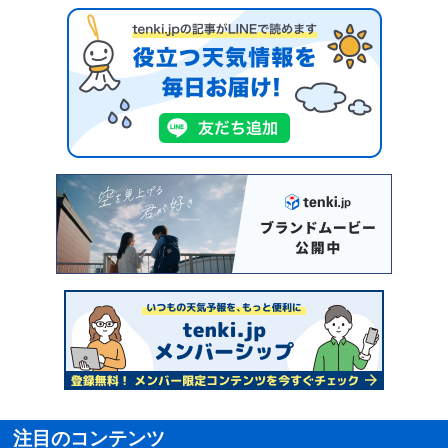
注目のコンテンツ