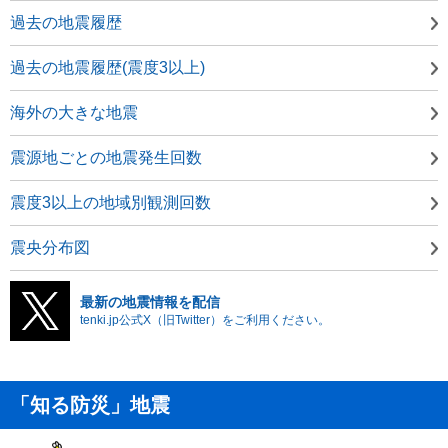
過去の地震履歴
過去の地震履歴(震度3以上)
海外の大きな地震
震源地ごとの地震発生回数
震度3以上の地域別観測回数
震央分布図
最新の地震情報を配信
tenki.jp公式X（旧Twitter）をご利用ください。
「知る防災」地震