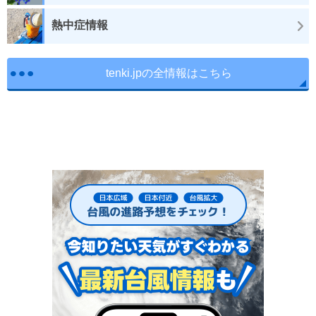
熱中症情報
tenki.jpの全情報はこちら