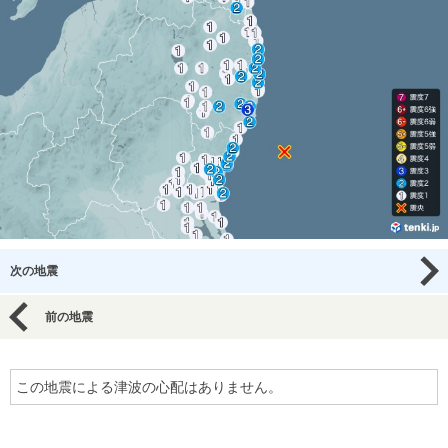
次の地震
前の地震
この地震による津波の心配はありません。