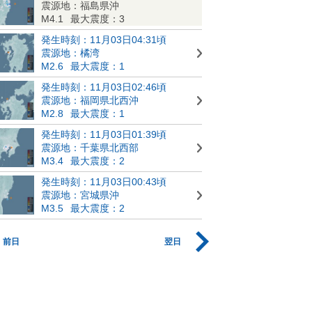
震源地：福島県沖
M4.1
最大震度：3
発生時刻：11月03日04:31頃
震源地：橘湾
M2.6
最大震度：1
発生時刻：11月03日02:46頃
震源地：福岡県北西沖
M2.8
最大震度：1
発生時刻：11月03日01:39頃
震源地：千葉県北西部
M3.4
最大震度：2
発生時刻：11月03日00:43頃
震源地：宮城県沖
M3.5
最大震度：2
前日
翌日