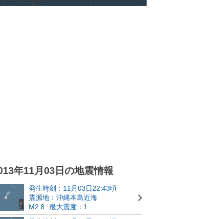
013年11月03日の地震情報
発生時刻：11月03日22:43頃
震源地：沖縄本島近海
M2.8
最大震度：1