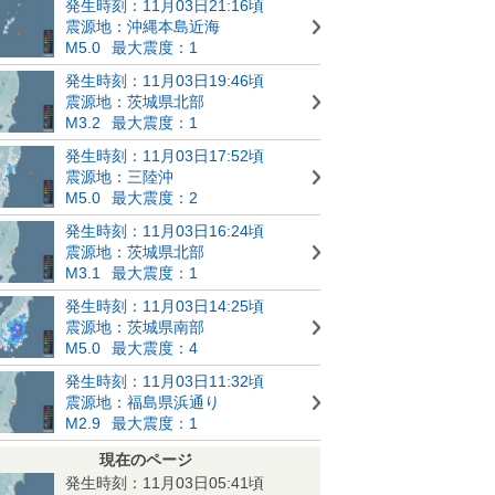
発生時刻：11月03日21:16頃
震源地：沖縄本島近海
M5.0
最大震度：1
発生時刻：11月03日19:46頃
震源地：茨城県北部
M3.2
最大震度：1
発生時刻：11月03日17:52頃
震源地：三陸沖
M5.0
最大震度：2
発生時刻：11月03日16:24頃
震源地：茨城県北部
M3.1
最大震度：1
発生時刻：11月03日14:25頃
震源地：茨城県南部
M5.0
最大震度：4
発生時刻：11月03日11:32頃
震源地：福島県浜通り
M2.9
最大震度：1
現在のページ
発生時刻：11月03日05:41頃