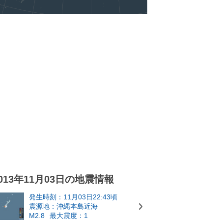
013年11月03日の地震情報
発生時刻：11月03日22:43頃
震源地：沖縄本島近海
M2.8
最大震度：1