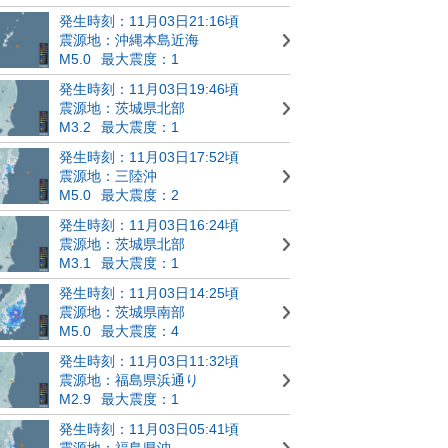
発生時刻：11月03日21:16頃
震源地：沖縄本島近海
M5.0
最大震度：1
発生時刻：11月03日19:46頃
震源地：茨城県北部
M3.2
最大震度：1
発生時刻：11月03日17:52頃
震源地：三陸沖
M5.0
最大震度：2
発生時刻：11月03日16:24頃
震源地：茨城県北部
M3.1
最大震度：1
発生時刻：11月03日14:25頃
震源地：茨城県南部
M5.0
最大震度：4
発生時刻：11月03日11:32頃
震源地：福島県浜通り
M2.9
最大震度：1
発生時刻：11月03日05:41頃
震源地：福島県沖