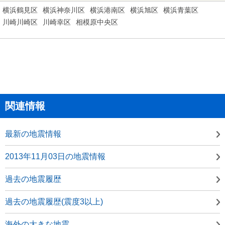
横浜鶴見区
横浜神奈川区
横浜港南区
横浜旭区
横浜青葉区
川崎川崎区
川崎幸区
相模原中央区
関連情報
最新の地震情報
2013年11月03日の地震情報
過去の地震履歴
過去の地震履歴(震度3以上)
海外の大きな地震