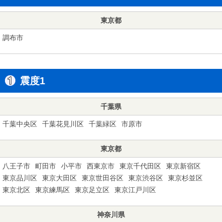
東京都
調布市
震度1
千葉県
千葉中央区
千葉花見川区
千葉緑区
市原市
東京都
八王子市
町田市
小平市
西東京市
東京千代田区
東京新宿区
東京品川区
東京大田区
東京世田谷区
東京渋谷区
東京杉並区
東京北区
東京練馬区
東京足立区
東京江戸川区
神奈川県