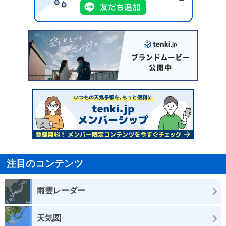
注目のコンテンツ
雨雲レーダー
天気図