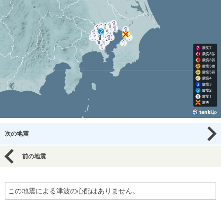
次の地震
前の地震
この地震による津波の心配はありません。