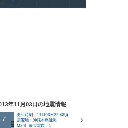
013年11月03日の地震情報
発生時刻：11月03日22:43頃
震源地：沖縄本島近海
M2.8
最大震度：1