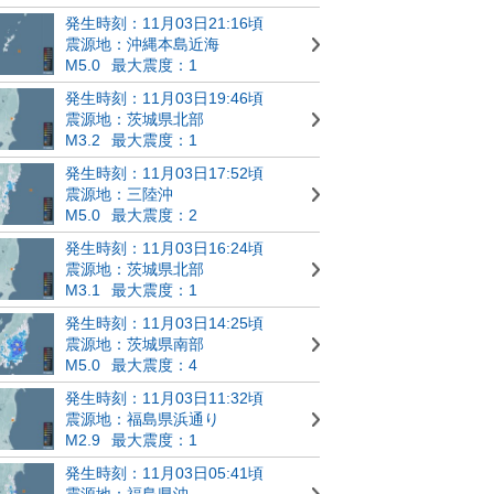
発生時刻：11月03日21:16頃
震源地：沖縄本島近海
M5.0
最大震度：1
発生時刻：11月03日19:46頃
震源地：茨城県北部
M3.2
最大震度：1
発生時刻：11月03日17:52頃
震源地：三陸沖
M5.0
最大震度：2
発生時刻：11月03日16:24頃
震源地：茨城県北部
M3.1
最大震度：1
発生時刻：11月03日14:25頃
震源地：茨城県南部
M5.0
最大震度：4
発生時刻：11月03日11:32頃
震源地：福島県浜通り
M2.9
最大震度：1
発生時刻：11月03日05:41頃
震源地：福島県沖