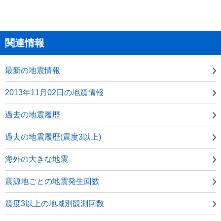
関連情報
最新の地震情報
2013年11月02日の地震情報
過去の地震履歴
過去の地震履歴(震度3以上)
海外の大きな地震
震源地ごとの地震発生回数
震度3以上の地域別観測回数