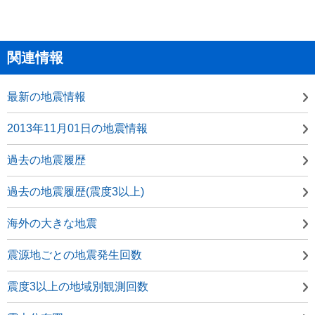
関連情報
最新の地震情報
2013年11月01日の地震情報
過去の地震履歴
過去の地震履歴(震度3以上)
海外の大きな地震
震源地ごとの地震発生回数
震度3以上の地域別観測回数