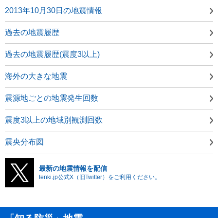
2013年10月30日の地震情報
過去の地震履歴
過去の地震履歴(震度3以上)
海外の大きな地震
震源地ごとの地震発生回数
震度3以上の地域別観測回数
震央分布図
最新の地震情報を配信
tenki.jp公式X（旧Twitter）をご利用ください。