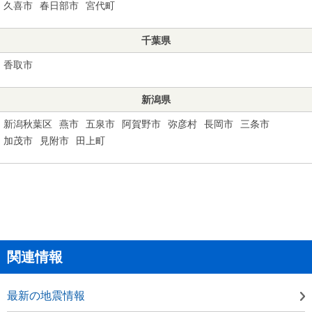
久喜市
春日部市
宮代町
千葉県
香取市
新潟県
新潟秋葉区
燕市
五泉市
阿賀野市
弥彦村
長岡市
三条市
加茂市
見附市
田上町
関連情報
最新の地震情報