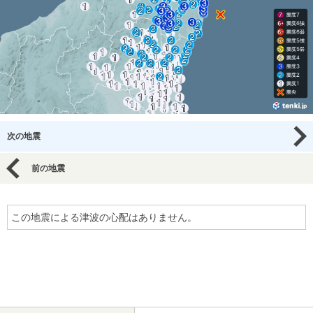
次の地震
前の地震
この地震による津波の心配はありません。