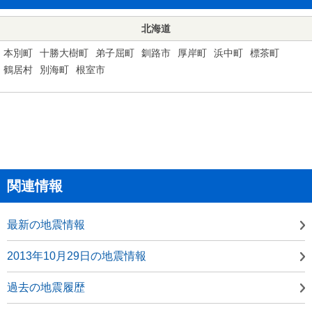
北海道
本別町
十勝大樹町
弟子屈町
釧路市
厚岸町
浜中町
標茶町
鶴居村
別海町
根室市
関連情報
最新の地震情報
2013年10月29日の地震情報
過去の地震履歴