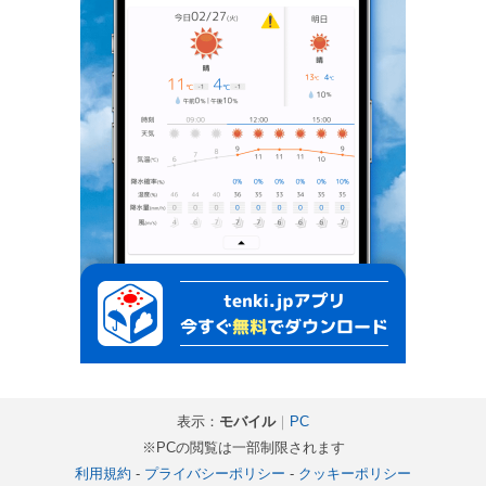
表示：
モバイル
｜
PC
※PCの閲覧は一部制限されます
利用規約
-
プライバシーポリシー
-
クッキーポリシー