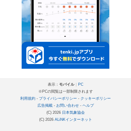
表示：
モバイル
｜
PC
※PCの閲覧は一部制限されます
利用規約
-
プライバシーポリシー
-
クッキーポリシー
広告掲載
-
お問い合わせ
-
ヘルプ
(C) 2026
日本気象協会
(C) 2026
ALiNKインターネット