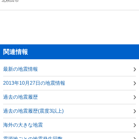
関連情報
最新の地震情報
2013年10月27日の地震情報
過去の地震履歴
過去の地震履歴(震度3以上)
海外の大きな地震
震源地ごとの地震発生回数