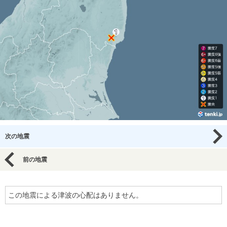
次の地震
前の地震
この地震による津波の心配はありません。