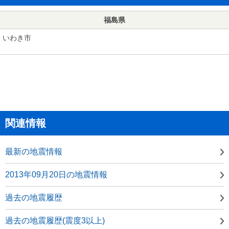
福島県
いわき市
関連情報
最新の地震情報
2013年09月20日の地震情報
過去の地震履歴
過去の地震履歴(震度3以上)