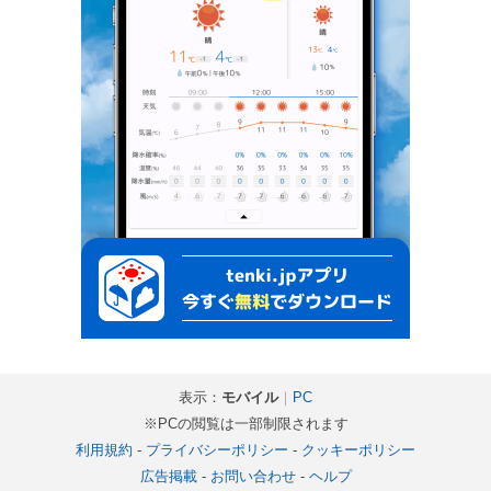
表示：
モバイル
｜
PC
※PCの閲覧は一部制限されます
利用規約
-
プライバシーポリシー
-
クッキーポリシー
広告掲載
-
お問い合わせ
-
ヘルプ