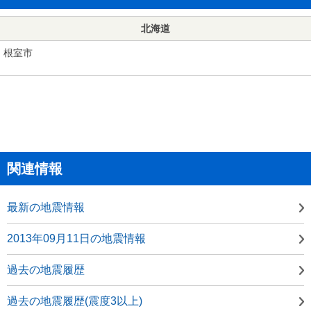
北海道
根室市
関連情報
最新の地震情報
2013年09月11日の地震情報
過去の地震履歴
過去の地震履歴(震度3以上)