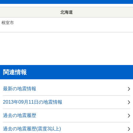
北海道
根室市
関連情報
最新の地震情報
2013年09月11日の地震情報
過去の地震履歴
過去の地震履歴(震度3以上)