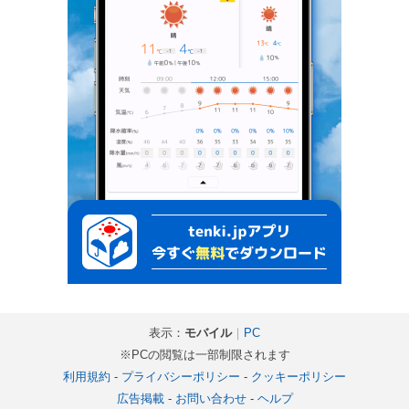
表示：
モバイル
｜
PC
※PCの閲覧は一部制限されます
利用規約
-
プライバシーポリシー
-
クッキーポリシー
広告掲載
-
お問い合わせ
-
ヘルプ