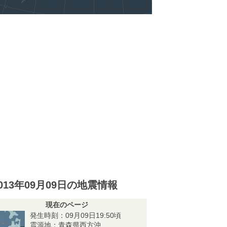
013年09月09日の地震情報
現在のページ
発生時刻：09月09日19:50頃
震源地：青森県西方沖