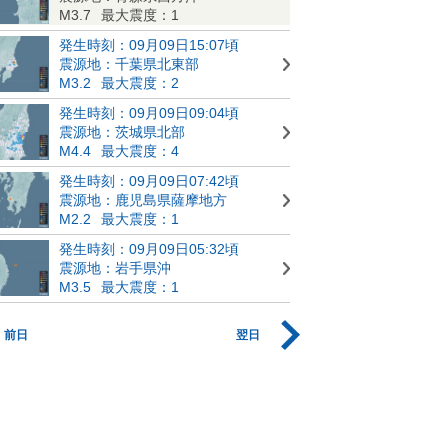
M3.7
最大震度：1
発生時刻：09月09日15:07頃
震源地：千葉県北東部
M3.2
最大震度：2
発生時刻：09月09日09:04頃
震源地：茨城県北部
M4.4
最大震度：4
発生時刻：09月09日07:42頃
震源地：鹿児島県薩摩地方
M2.2
最大震度：1
発生時刻：09月09日05:32頃
震源地：岩手県沖
M3.5
最大震度：1
前日
翌日