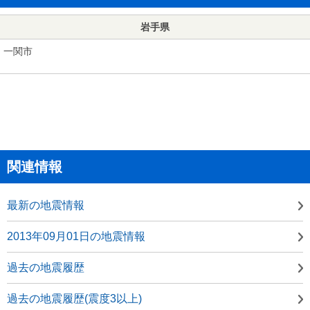
岩手県
一関市
関連情報
最新の地震情報
2013年09月01日の地震情報
過去の地震履歴
過去の地震履歴(震度3以上)