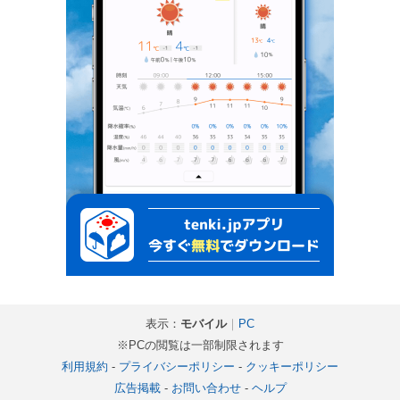
表示：
モバイル
｜
PC
※PCの閲覧は一部制限されます
利用規約
-
プライバシーポリシー
-
クッキーポリシー
広告掲載
-
お問い合わせ
-
ヘルプ