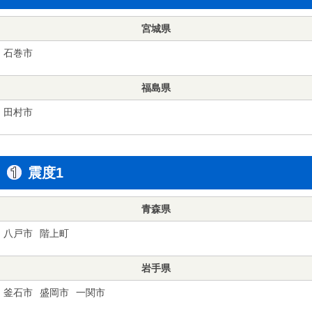
宮城県
石巻市
福島県
田村市
震度1
青森県
八戸市
階上町
岩手県
釜石市
盛岡市
一関市