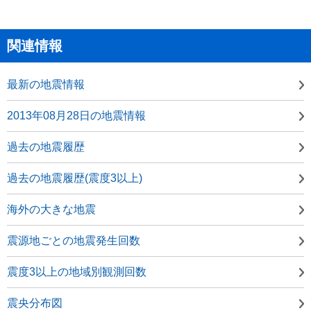
関連情報
最新の地震情報
2013年08月28日の地震情報
過去の地震履歴
過去の地震履歴(震度3以上)
海外の大きな地震
震源地ごとの地震発生回数
震度3以上の地域別観測回数
震央分布図