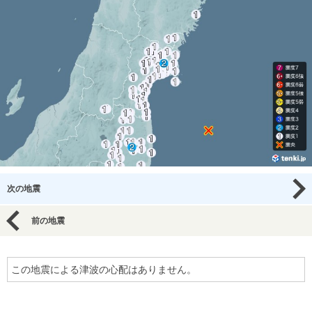
次の地震
前の地震
この地震による津波の心配はありません。