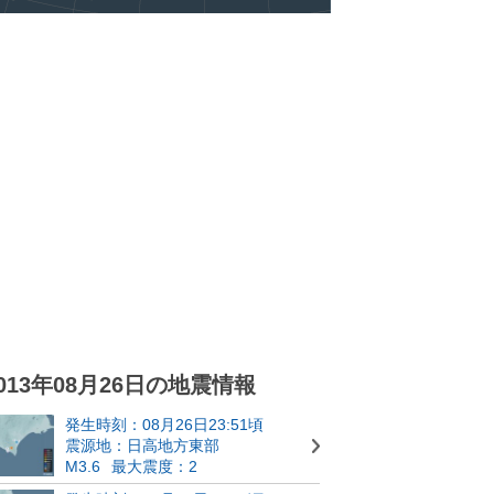
013年08月26日の地震情報
発生時刻：08月26日23:51頃
震源地：日高地方東部
M3.6
最大震度：2