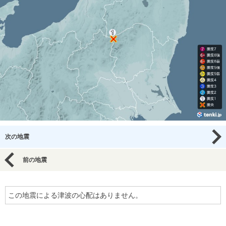
次の地震
前の地震
この地震による津波の心配はありません。