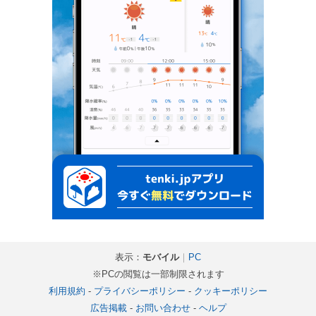
表示：
モバイル
｜
PC
※PCの閲覧は一部制限されます
利用規約
-
プライバシーポリシー
-
クッキーポリシー
広告掲載
-
お問い合わせ
-
ヘルプ