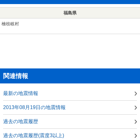
福島県
檜枝岐村
関連情報
最新の地震情報
2013年08月19日の地震情報
過去の地震履歴
過去の地震履歴(震度3以上)