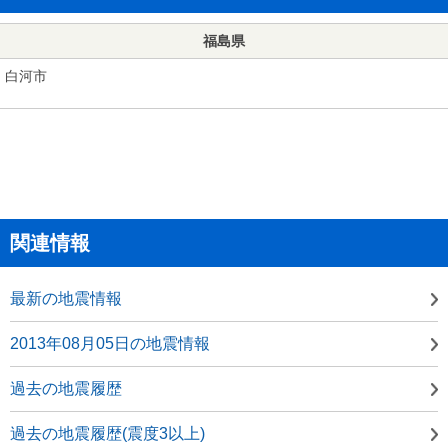
福島県
白河市
関連情報
最新の地震情報
2013年08月05日の地震情報
過去の地震履歴
過去の地震履歴(震度3以上)