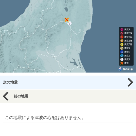
次の地震
前の地震
この地震による津波の心配はありません。