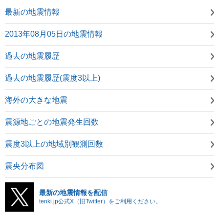
最新の地震情報
2013年08月05日の地震情報
過去の地震履歴
過去の地震履歴(震度3以上)
海外の大きな地震
震源地ごとの地震発生回数
震度3以上の地域別観測回数
震央分布図
最新の地震情報を配信
tenki.jp公式X（旧Twitter）をご利用ください。