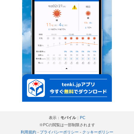
表示：
モバイル
｜
PC
※PCの閲覧は一部制限されます
利用規約
-
プライバシーポリシー
-
クッキーポリシー