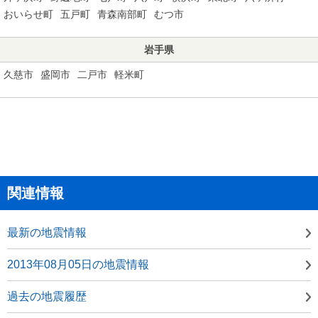
おいらせ町
五戸町
青森南部町
むつ市
岩手県
久慈市
盛岡市
二戸市
軽米町
関連情報
最新の地震情報
2013年08月05日の地震情報
過去の地震履歴