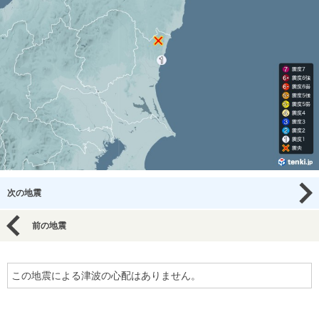
次の地震
前の地震
この地震による津波の心配はありません。