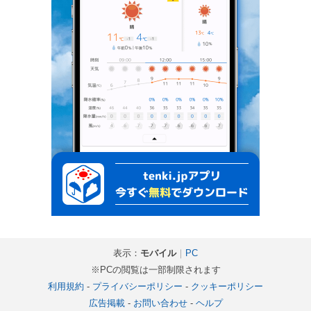
表示：
モバイル
｜
PC
※PCの閲覧は一部制限されます
利用規約
-
プライバシーポリシー
-
クッキーポリシー
広告掲載
-
お問い合わせ
-
ヘルプ