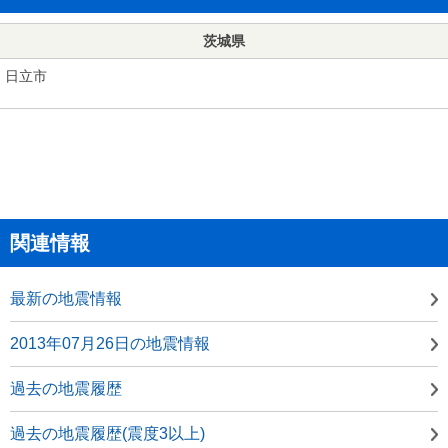
茨城県
日立市
関連情報
最新の地震情報
2013年07月26日の地震情報
過去の地震履歴
過去の地震履歴(震度3以上)