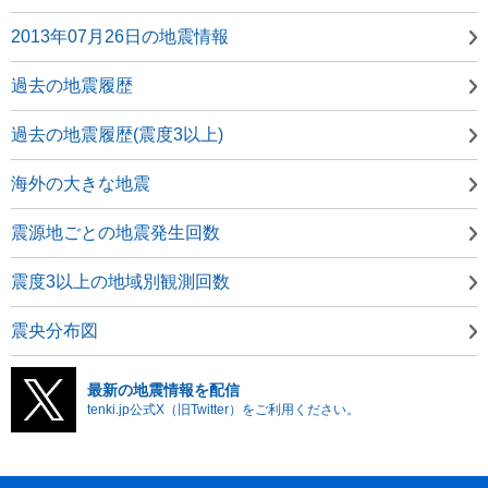
2013年07月26日の地震情報
過去の地震履歴
過去の地震履歴(震度3以上)
海外の大きな地震
震源地ごとの地震発生回数
震度3以上の地域別観測回数
震央分布図
最新の地震情報を配信
tenki.jp公式X（旧Twitter）をご利用ください。