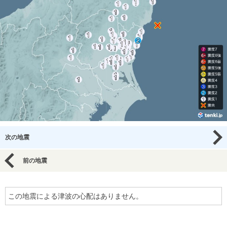
次の地震
前の地震
この地震による津波の心配はありません。