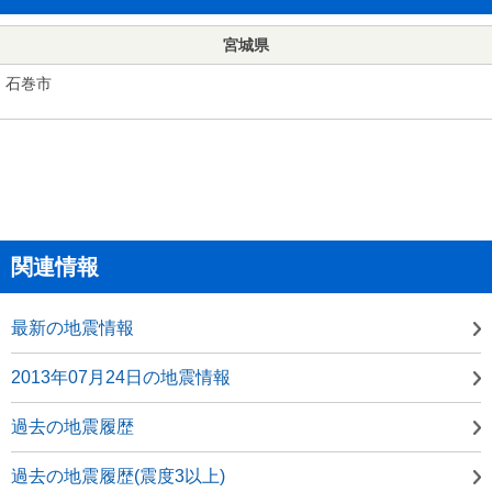
宮城県
石巻市
関連情報
最新の地震情報
2013年07月24日の地震情報
過去の地震履歴
過去の地震履歴(震度3以上)