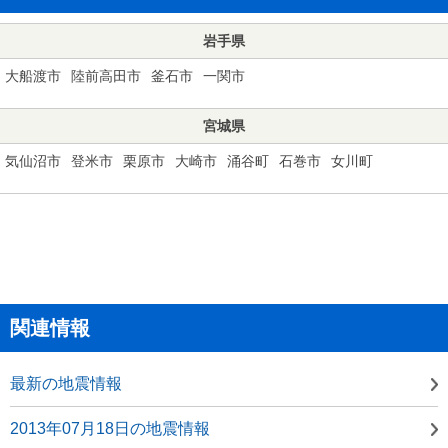
岩手県
大船渡市
陸前高田市
釜石市
一関市
宮城県
気仙沼市
登米市
栗原市
大崎市
涌谷町
石巻市
女川町
関連情報
最新の地震情報
2013年07月18日の地震情報