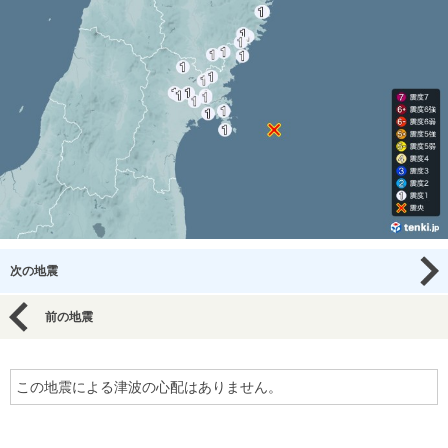
次の地震
前の地震
この地震による津波の心配はありません。