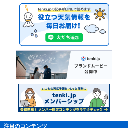
注目のコンテンツ