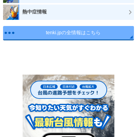
熱中症情報
tenki.jpの全情報はこちら