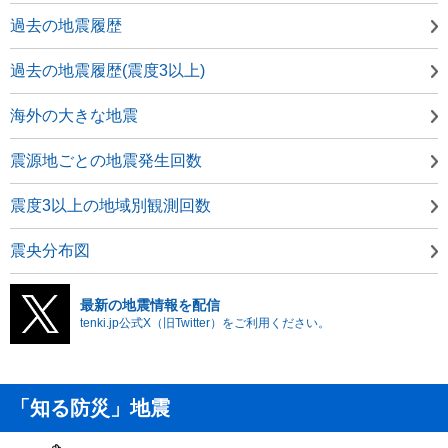
過去の地震履歴
過去の地震履歴(震度3以上)
海外の大きな地震
震源地ごとの地震発生回数
震度3以上の地域別観測回数
震央分布図
最新の地震情報を配信
tenki.jp公式X（旧Twitter）をご利用ください。
「知る防災」地震