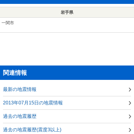
岩手県
一関市
関連情報
最新の地震情報
2013年07月15日の地震情報
過去の地震履歴
過去の地震履歴(震度3以上)