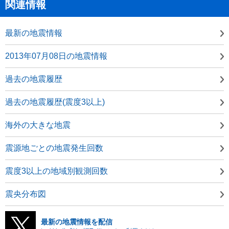
関連情報
最新の地震情報
2013年07月08日の地震情報
過去の地震履歴
過去の地震履歴(震度3以上)
海外の大きな地震
震源地ごとの地震発生回数
震度3以上の地域別観測回数
震央分布図
最新の地震情報を配信