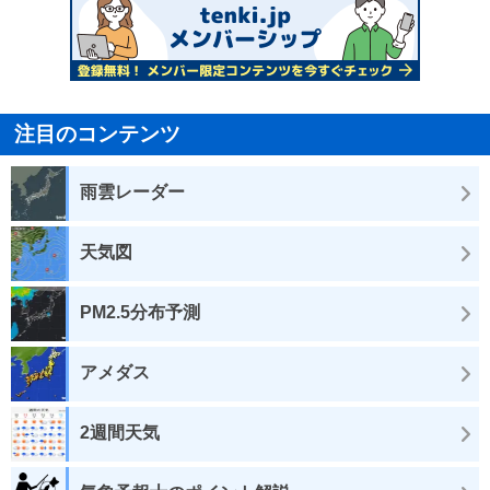
注目のコンテンツ
雨雲レーダー
天気図
PM2.5分布予測
アメダス
2週間天気