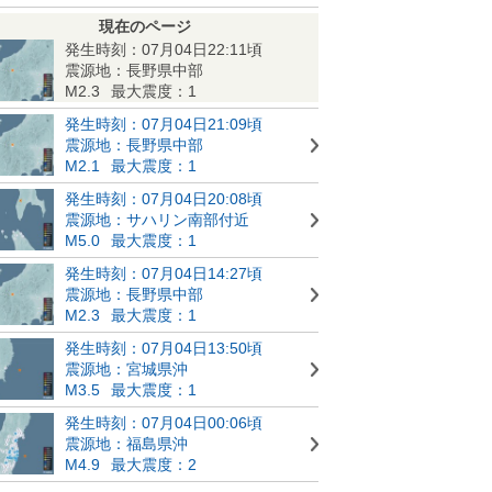
現在のページ
発生時刻：07月04日22:11頃
震源地：長野県中部
M2.3
最大震度：1
発生時刻：07月04日21:09頃
震源地：長野県中部
M2.1
最大震度：1
発生時刻：07月04日20:08頃
震源地：サハリン南部付近
M5.0
最大震度：1
発生時刻：07月04日14:27頃
震源地：長野県中部
M2.3
最大震度：1
発生時刻：07月04日13:50頃
震源地：宮城県沖
M3.5
最大震度：1
発生時刻：07月04日00:06頃
震源地：福島県沖
M4.9
最大震度：2