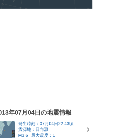
013年07月04日の地震情報
発生時刻：07月04日22:43頃
震源地：日向灘
M3.6
最大震度：1