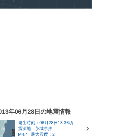
013年06月28日の地震情報
発生時刻：06月28日13:36頃
震源地：茨城県沖
M4.4
最大震度：2