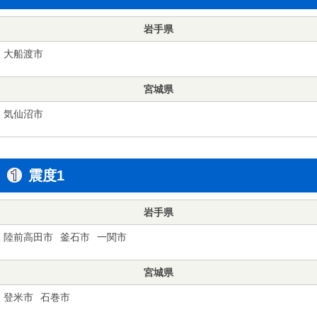
岩手県
大船渡市
宮城県
気仙沼市
震度1
岩手県
陸前高田市
釜石市
一関市
宮城県
登米市
石巻市