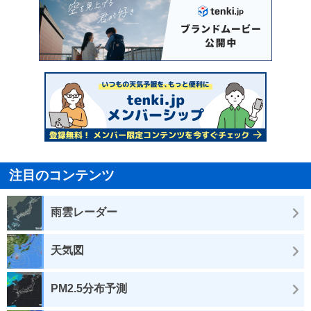
注目のコンテンツ
雨雲レーダー
天気図
PM2.5分布予測