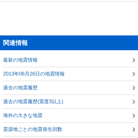
関連情報
最新の地震情報
2013年06月26日の地震情報
過去の地震履歴
過去の地震履歴(震度3以上)
海外の大きな地震
震源地ごとの地震発生回数