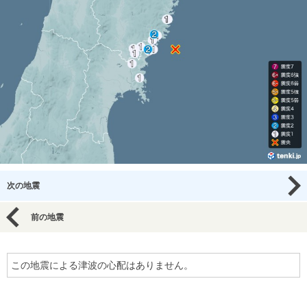
次の地震
前の地震
この地震による津波の心配はありません。