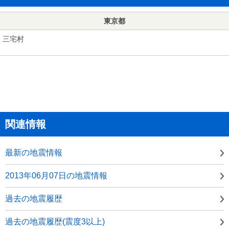
東京都
三宅村
関連情報
最新の地震情報
2013年06月07日の地震情報
過去の地震履歴
過去の地震履歴(震度3以上)