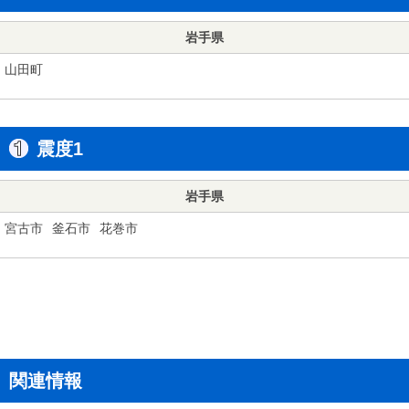
岩手県
山田町
震度1
岩手県
宮古市
釜石市
花巻市
関連情報