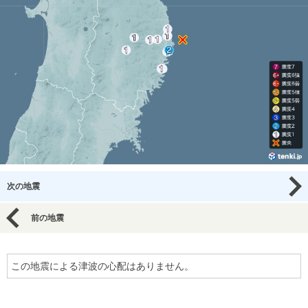
次の地震
前の地震
この地震による津波の心配はありません。