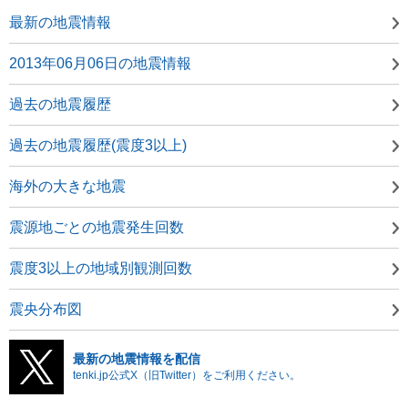
最新の地震情報
2013年06月06日の地震情報
過去の地震履歴
過去の地震履歴(震度3以上)
海外の大きな地震
震源地ごとの地震発生回数
震度3以上の地域別観測回数
震央分布図
最新の地震情報を配信
tenki.jp公式X（旧Twitter）をご利用ください。