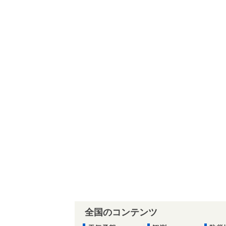
全国のコンテンツ