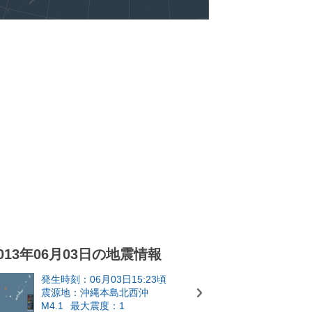
013年06月03日の地震情報
発生時刻：06月03日15:23頃
震源地：沖縄本島北西沖
M4.1
最大震度：1