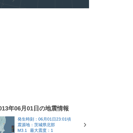
013年06月01日の地震情報
発生時刻：06月01日23:01頃
震源地：茨城県北部
M3.1
最大震度：1