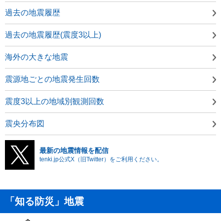
過去の地震履歴
過去の地震履歴(震度3以上)
海外の大きな地震
震源地ごとの地震発生回数
震度3以上の地域別観測回数
震央分布図
最新の地震情報を配信
tenki.jp公式X（旧Twitter）をご利用ください。
「知る防災」地震