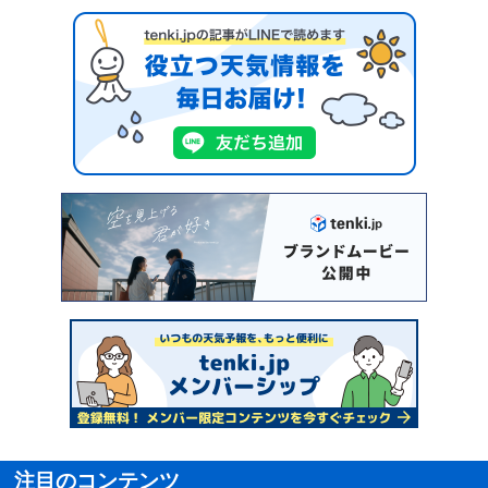
注目のコンテンツ