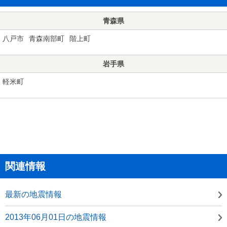
青森県
八戸市
青森南部町
階上町
岩手県
軽米町
関連情報
最新の地震情報
2013年06月01日の地震情報