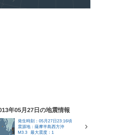
013年05月27日の地震情報
発生時刻：05月27日23:16頃
震源地：薩摩半島西方沖
M3.3
最大震度：1