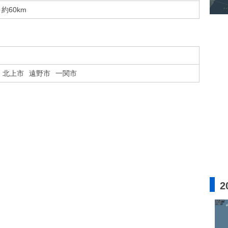
約60km
北上市
遠野市
一関市
2