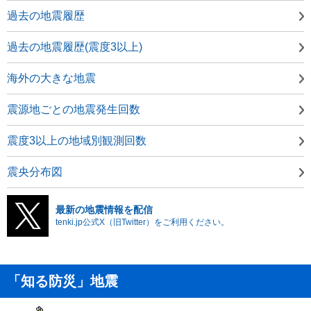
過去の地震履歴
過去の地震履歴(震度3以上)
海外の大きな地震
震源地ごとの地震発生回数
震度3以上の地域別観測回数
震央分布図
最新の地震情報を配信
tenki.jp公式X（旧Twitter）をご利用ください。
「知る防災」地震