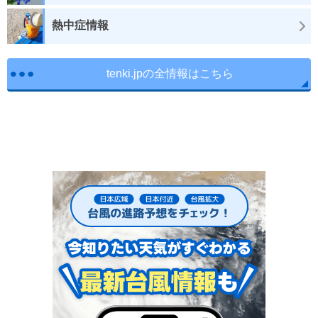
熱中症情報
tenki.jpの全情報はこちら