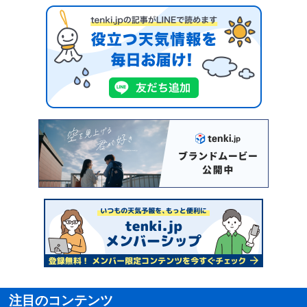
注目のコンテンツ