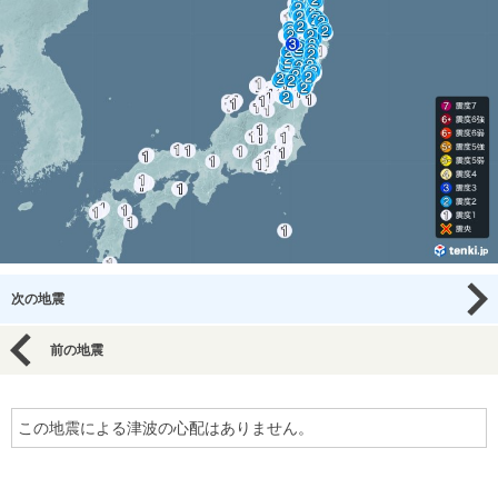
次の地震
前の地震
この地震による津波の心配はありません。