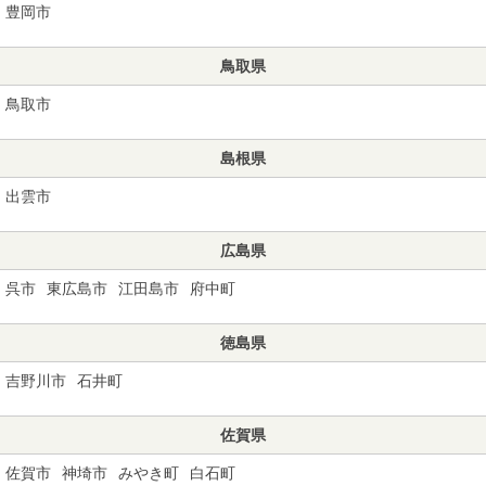
豊岡市
鳥取県
鳥取市
島根県
出雲市
広島県
呉市
東広島市
江田島市
府中町
徳島県
吉野川市
石井町
佐賀県
佐賀市
神埼市
みやき町
白石町