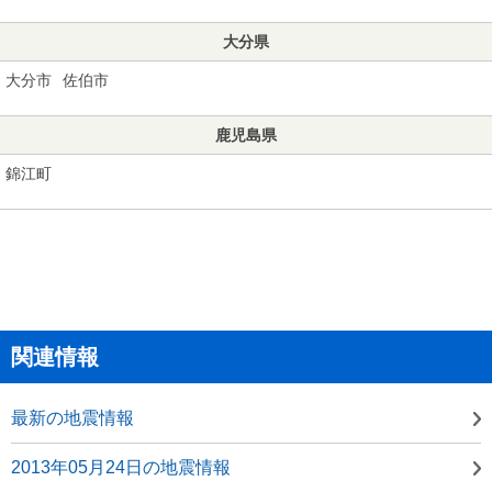
大分県
大分市
佐伯市
鹿児島県
錦江町
関連情報
最新の地震情報
2013年05月24日の地震情報