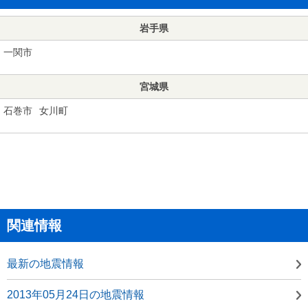
岩手県
一関市
宮城県
石巻市
女川町
関連情報
最新の地震情報
2013年05月24日の地震情報