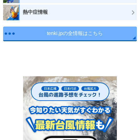
熱中症情報
tenki.jpの全情報はこちら