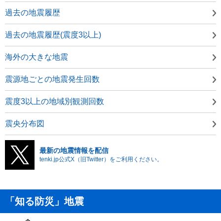
過去の地震履歴
過去の地震履歴(震度3以上)
海外の大きな地震
震源地ごとの地震発生回数
震度3以上の地域別観測回数
震央分布図
最新の地震情報を配信
tenki.jp公式X（旧Twitter）をご利用ください。
「知る防災」地震