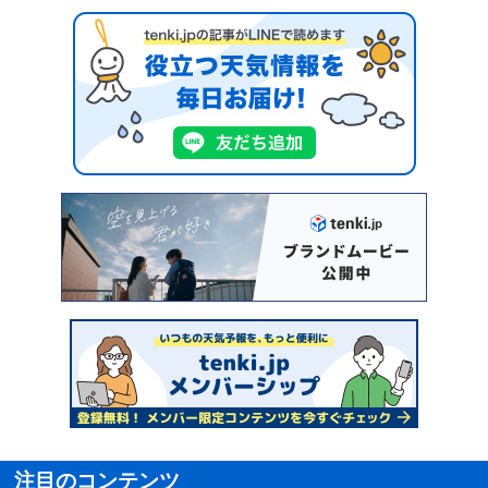
注目のコンテンツ