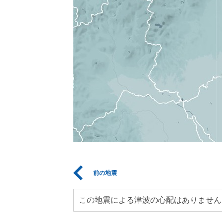
前の地震
この地震による津波の心配はありません