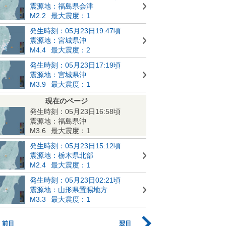
震源地：福島県会津
M2.2
最大震度：1
発生時刻：05月23日19:47頃
震源地：宮城県沖
M4.4
最大震度：2
発生時刻：05月23日17:19頃
震源地：宮城県沖
M3.9
最大震度：1
現在のページ
発生時刻：05月23日16:58頃
震源地：福島県沖
M3.6
最大震度：1
発生時刻：05月23日15:12頃
震源地：栃木県北部
M2.4
最大震度：1
発生時刻：05月23日02:21頃
震源地：山形県置賜地方
M3.3
最大震度：1
前日
翌日