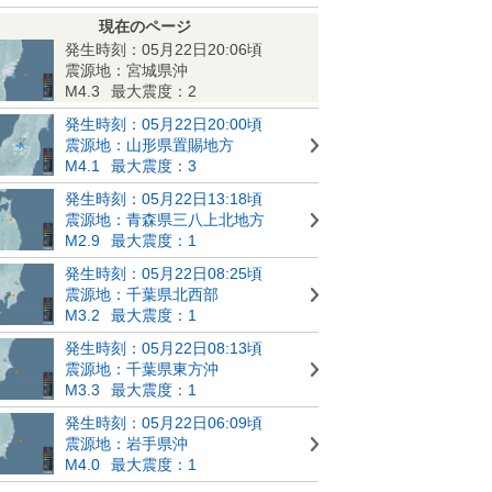
現在のページ
発生時刻：05月22日20:06頃
震源地：宮城県沖
M4.3
最大震度：2
発生時刻：05月22日20:00頃
震源地：山形県置賜地方
M4.1
最大震度：3
発生時刻：05月22日13:18頃
震源地：青森県三八上北地方
M2.9
最大震度：1
発生時刻：05月22日08:25頃
震源地：千葉県北西部
M3.2
最大震度：1
発生時刻：05月22日08:13頃
震源地：千葉県東方沖
M3.3
最大震度：1
発生時刻：05月22日06:09頃
震源地：岩手県沖
M4.0
最大震度：1