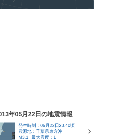
013年05月22日の地震情報
発生時刻：05月22日23:40頃
震源地：千葉県東方沖
M3.1
最大震度：1