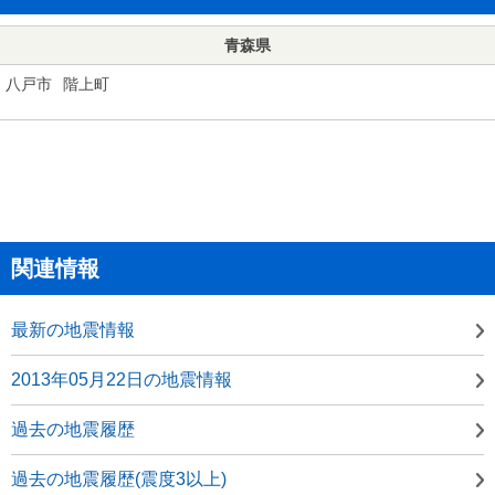
青森県
八戸市
階上町
関連情報
最新の地震情報
2013年05月22日の地震情報
過去の地震履歴
過去の地震履歴(震度3以上)