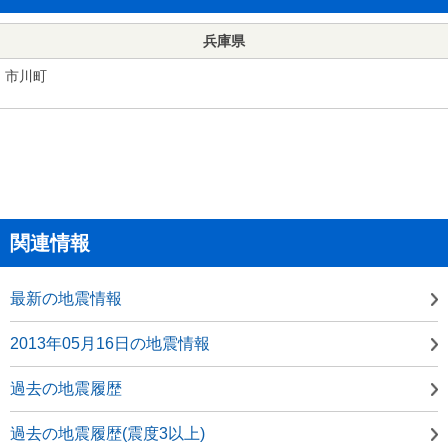
兵庫県
市川町
関連情報
最新の地震情報
2013年05月16日の地震情報
過去の地震履歴
過去の地震履歴(震度3以上)