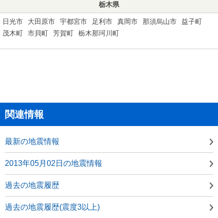
栃木県
日光市
大田原市
宇都宮市
足利市
真岡市
那須烏山市
益子町
茂木町
市貝町
芳賀町
栃木那珂川町
関連情報
最新の地震情報
2013年05月02日の地震情報
過去の地震履歴
過去の地震履歴(震度3以上)